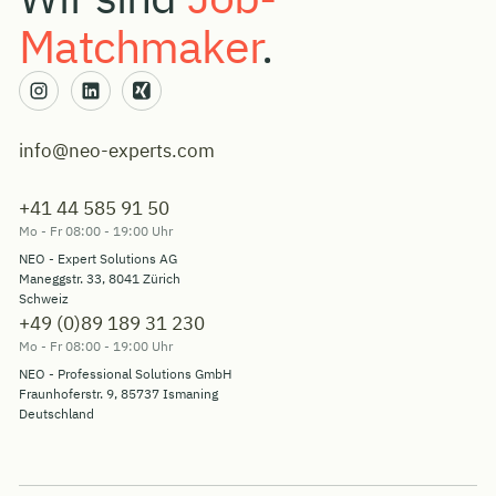
Matchmaker
.
info@neo-experts.com
+41 44 585 91 50
Mo - Fr 08:00 - 19:00 Uhr
NEO - Expert Solutions AG
Maneggstr. 33, 8041 Zürich
Schweiz
+49 (0)89 189 31 230
Mo - Fr 08:00 - 19:00 Uhr
NEO - Professional Solutions GmbH
Fraunhoferstr. 9, 85737 Ismaning
Deutschland