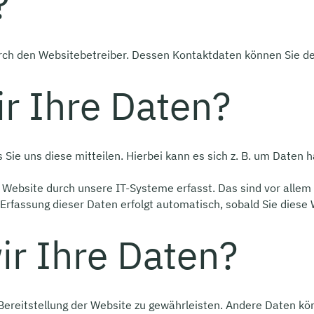
?
durch den Websitebetreiber. Dessen Kontaktdaten können Sie
r Ihre Daten?
ie uns diese mitteilen. Hierbei kann es sich z. B. um Daten ha
bsite durch unsere IT-Systeme erfasst. Das sind vor allem t
 Erfassung dieser Daten erfolgt automatisch, sobald Sie diese
ir Ihre Daten?
e Bereitstellung der Website zu gewährleisten. Andere Daten 