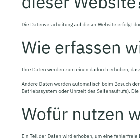
dieser Website
Die Datenverarbeitung auf dieser Website erfolgt 
Wie erfassen wi
Ihre Daten werden zum einen dadurch erhoben, dass S
Andere Daten werden automatisch beim Besuch der We
Betriebssystem oder Uhrzeit des Seitenaufrufs). Die
Wofür nutzen w
Ein Teil der Daten wird erhoben, um eine fehlerfrei