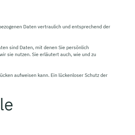
nbezogenen Daten vertraulich und entsprechend der
n sind Daten, mit denen Sie persönlich
r sie nutzen. Sie erläutert auch, wie und zu
lücken aufweisen kann. Ein lückenloser Schutz der
le