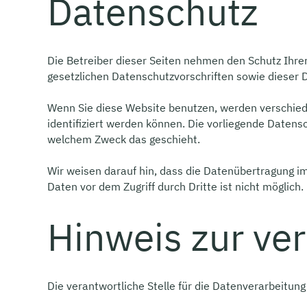
Datenschutz
Die Betreiber dieser Seiten nehmen den Schutz Ihre
gesetzlichen Datenschutzvorschriften sowie dieser 
Wenn Sie diese Website benutzen, werden verschie
identifiziert werden können. Die vorliegende Datensc
welchem Zweck das geschieht.
Wir weisen darauf hin, dass die Datenübertragung im
Daten vor dem Zugriff durch Dritte ist nicht möglich.
Hinweis zur ver
Die verantwortliche Stelle für die Datenverarbeitung 