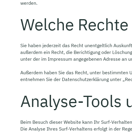
werden.
Welche Rechte 
Sie haben jederzeit das Recht unentgeltlich Auskun
außerdem ein Recht, die Berichtigung oder Löschung
unter der im Impressum angegebenen Adresse an uns
Außerdem haben Sie das Recht, unter bestimmten Um
entnehmen Sie der Datenschutzerklärung unter „Rec
Analyse-Tools u
Beim Besuch dieser Website kann Ihr Surf-Verhalte
Die Analyse Ihres Surf-Verhaltens erfolgt in der Re