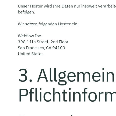
Unser Hoster wird Ihre Daten nur insoweit verarbeite
befolgen.
Wir setzen folgenden Hoster ein:
Webflow Inc.
398 11th Street, 2nd Floor
San Francisco, CA 94103
United States
3. Allgemei
Pflichtinfor