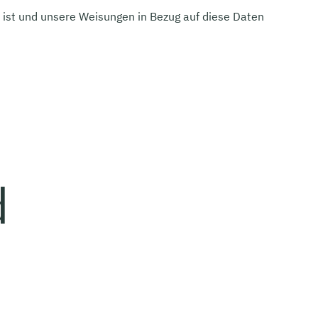
ch ist und unsere Weisungen in Bezug auf diese Daten
d