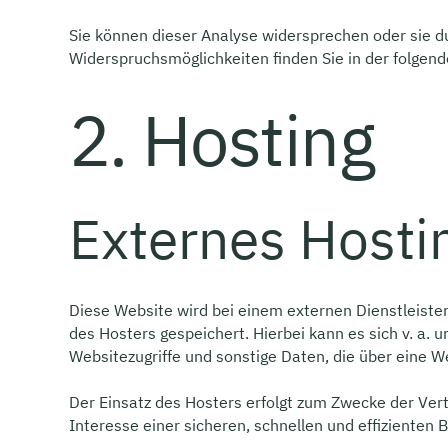
Sie können dieser Analyse widersprechen oder sie du
Widerspruchsmöglichkeiten finden Sie in der folgen
2. Hosting
Externes Hosti
Diese Website wird bei einem externen Dienstleiste
des Hosters gespeichert. Hierbei kann es sich v. a
Websitezugriffe und sonstige Daten, die über eine W
Der Einsatz des Hosters erfolgt zum Zwecke der Vert
Interesse einer sicheren, schnellen und effizienten B