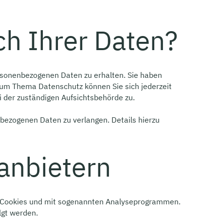
ch Ihrer Daten?
ersonenbezogenen Daten zu erhalten. Sie haben
zum Thema Datenschutz können Sie sich jederzeit
der zuständigen Aufsichtsbehörde zu.
ezogenen Daten zu verlangen. Details hierzu
tanbietern
it Cookies und mit sogenannten Analyseprogrammen.
lgt werden.