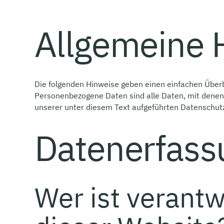
Allgemeine 
Die folgenden Hinweise geben einen einfachen Über
Personenbezogene Daten sind alle Daten, mit denen
unserer unter diesem Text aufgeführten Datenschutz
Datenerfass
Wer ist verantw