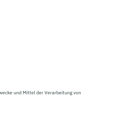
Zwecke und Mittel der Verarbeitung von