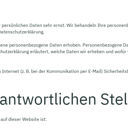
r persönlichen Daten sehr ernst. Wir behandeln Ihre persone
Datenschutzerklärung.
dene personenbezogene Daten erhoben. Personenbezogene Date
hutzerklärung erläutert, welche Daten wir erheben und wofür wi
 Internet (z. B. bei der Kommunikation per E-Mail) Sicherheits
antwortlichen Stel
auf dieser Website ist: