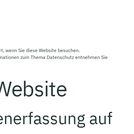
rt, wenn Sie diese Website besuchen.
nformationen zum Thema Datenschutz entnehmen Sie
 Website
tenerfassung auf