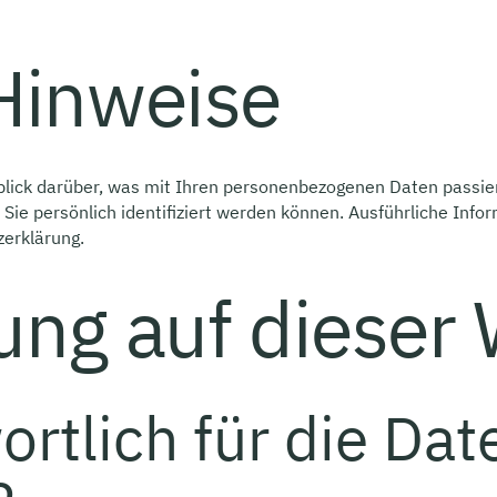
Hinweise
blick darüber, was mit Ihren personenbezogenen Daten passie
 Sie persönlich identifiziert werden können. Ausführliche I
erklärung.
ung auf dieser
ortlich für die Da