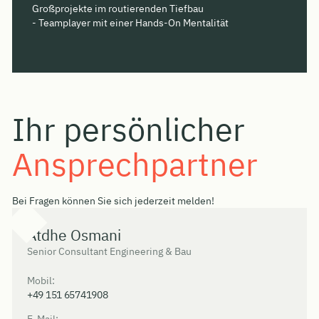
Großprojekte im routierenden Tiefbau
- Teamplayer mit einer Hands-On Mentalität
Ihr persönlicher
Ansprechpartner
Bei Fragen können Sie sich jederzeit melden!
Atdhe Osmani
Senior Consultant Engineering & Bau
Mobil:
+49 151 65741908
E-Mail: