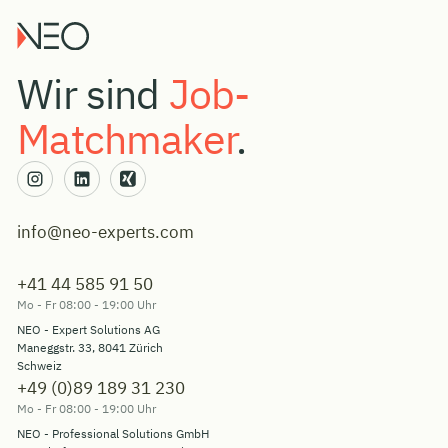
Wir sind
Job-
Matchmaker
.
info@neo-experts.com
+41 44 585 91 50
Mo - Fr 08:00 - 19:00 Uhr
NEO - Expert Solutions AG
Maneggstr. 33, 8041 Zürich
Schweiz
+49 (0)89 189 31 230
Mo - Fr 08:00 - 19:00 Uhr
NEO - Professional Solutions GmbH