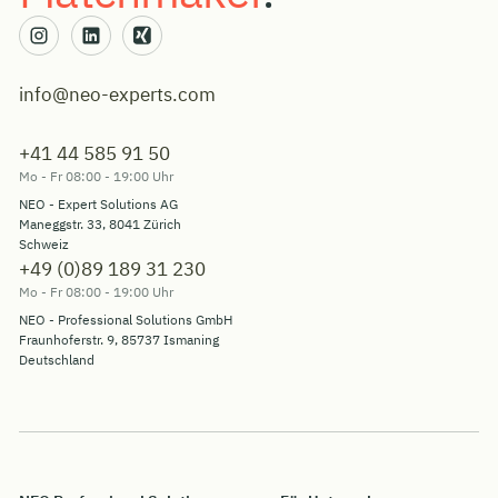
info@neo-experts.com
+41 44 585 91 50
Mo - Fr 08:00 - 19:00 Uhr
NEO - Expert Solutions AG
Maneggstr. 33, 8041 Zürich
Schweiz
+49 (0)89 189 31 230
Mo - Fr 08:00 - 19:00 Uhr
NEO - Professional Solutions GmbH
Fraunhoferstr. 9, 85737 Ismaning
Deutschland