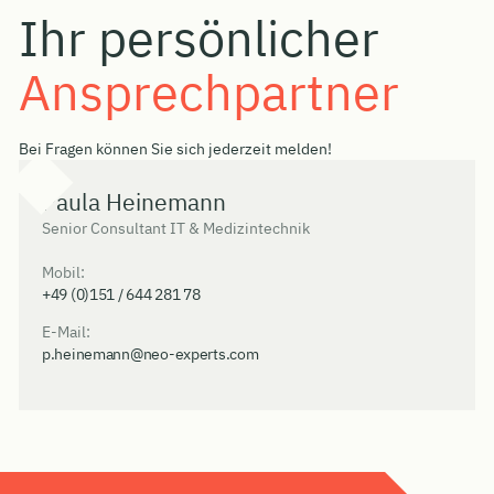
Ihr persönlicher
Ansprechpartner
Bei Fragen können Sie sich jederzeit melden!
Paula Heinemann
Senior Consultant IT & Medizintechnik
Mobil:
+49 (0)151 / 644 281 78
E-Mail:
p.heinemann@neo-experts.com