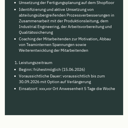
Umsetzung der Fertigungsplanung auf dem Shopfloor
Identifizierung und aktive Umsetzung von
abteilungsübergreifenden Prozessverbesserungen in
Zusammenarbeit mit der Produktionsleitung, dem
Industrial Engineering, der Arbeitsvorbereitung und
Qualitätssicherung
Coaching der Mitarbeitenden zur Motivation, Abbau
von Teaminternen Spannungen sowie
Weiterentwicklung der Mitarbeitenden
Leistungszeitraum
Beginn: frühestmöglich (15.06.2026)
Voraussichtliche Dauer: voraussichtlich bis zum
30.09.2026 mit Option auf Verlängerung
Einsatzort: xxx,vor Ort Anwesenheit 5 Tage die Woche