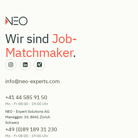
Wir sind
Job-
Matchmaker
.
info@neo-experts.com
+41 44 585 91 50
Mo - Fr 08:00 - 19:00 Uhr
NEO - Expert Solutions AG
Maneggstr. 33, 8041 Zürich
Schweiz
+49 (0)89 189 31 230
Mo - Fr 08:00 - 19:00 Uhr