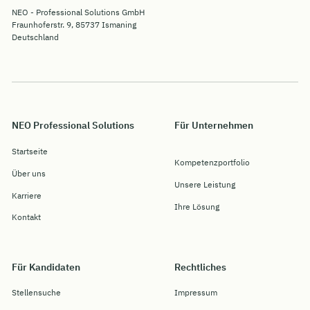
NEO - Professional Solutions GmbH
Fraunhoferstr. 9, 85737 Ismaning
Deutschland
NEO Professional Solutions
Für Unternehmen
Startseite
Kompetenzportfolio
Über uns
Unsere Leistung
Karriere
Ihre Lösung
Kontakt
Für Kandidaten
Rechtliches
Stellensuche
Impressum